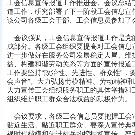
工会信息宣传报道工作推进会。会议总结
道工作，研究部署了下一阶段工会信息宣
该公司各级工会干部、工会信息员参加了
会议强调，工会信息宣传报道工作是党
成部分。各级工会组织要提高对工会信息
进一步做好在服务公司发展稳定大局、维
益、构建和谐劳动关系等方面的宣传报道
工作要坚持“政治性、先进性、群众性”，
会声音”。大力弘扬劳模精神、劳动精神
大力宣传工会组织服务职工的具体举措和
组织维护职工群众合法权益的积极作为。
会议要求，各级工会信息员要把握工会
贴近生活、贴近职工群众。要深入宣传典
视时代楷模和先进标兵的挖掘和宣传。努