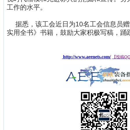
工作的水平。
据悉，该工会近日为10名工会信息员赠
实用全书》书籍，鼓励大家积极写稿，踊跃
能源网
http://www.aeenets.com/
【投稿QQ：