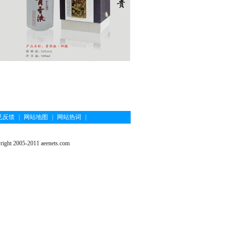
见反馈
|
网站地图
|
网站热词
|
ght 2005-2011 aeenets.com