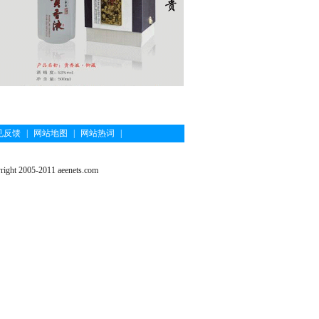
见反馈
|
网站地图
|
网站热词
|
ght 2005-2011 aeenets.com