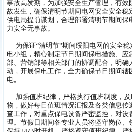
事故高发期，为加强安全生产管理，有效
故发生，确保清明节期间电网安全安全稳
供电局提前谋划，合理部署清明节期间保
力安全无事故。
为保证“清明节”期间绥阳电网的安全稳
电小组，精心制定节日期间保电措施、应
部、营销部等相关部门的协调配合，明确
动，开展保电工作，全力确保节日期间辖
电。
加强值班纪律，严格执行值班制度，及
物，做好每日值班情况汇报及各类信息传
查工作，对重点保电设备严密监控，对设
理。节假日期间各专业人员将坚守岗位、
保持24小时开机。严格遵守值班纪律，严