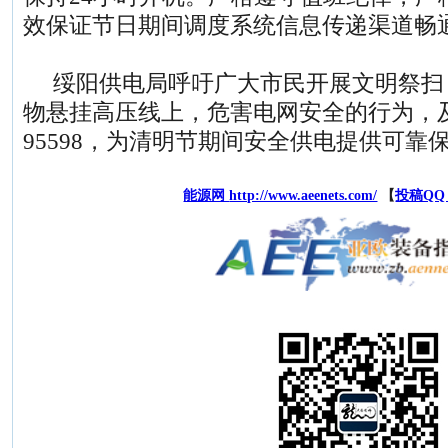
效保证节日期间调度系统信息传递渠道畅
绥阳供电局呼吁广大市民开展文明祭扫
物悬挂高压线上，危害电网安全的行为，
95598，为清明节期间安全供电提供可靠
能源网
http://www.aeenets.com/
【
投稿QQ：