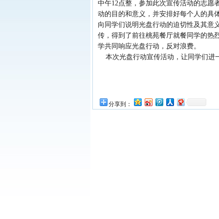
中午12点整，参加此次宣传活动的志愿
动的目的和意义，并安排好每个人的具
向同学们说明光盘行动的迫切性及其意
传，得到了前往桃苑餐厅就餐同学的热
学共同响应光盘行动，反对浪费。
本次光盘行动宣传活动，让同学们进一
分享到：