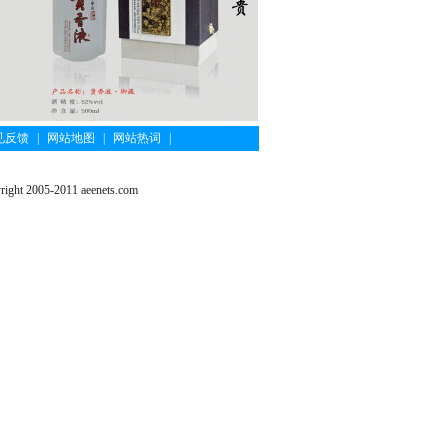
见反馈
|
网站地图
|
网站热词
|
ght 2005-2011 aeenets.com